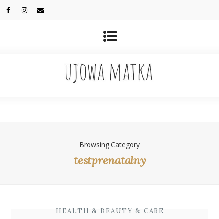
Browsing Category
testprenatalny
HEALTH & BEAUTY & CARE