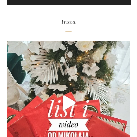
Insta