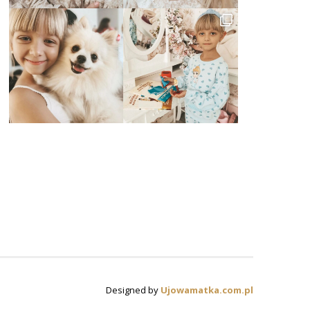
Designed by
Ujowamatka.com.pl