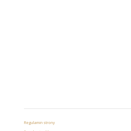
Regulamin strony