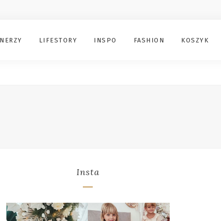
NERZY
LIFESTORY
INSPO
FASHION
KOSZYK
Insta